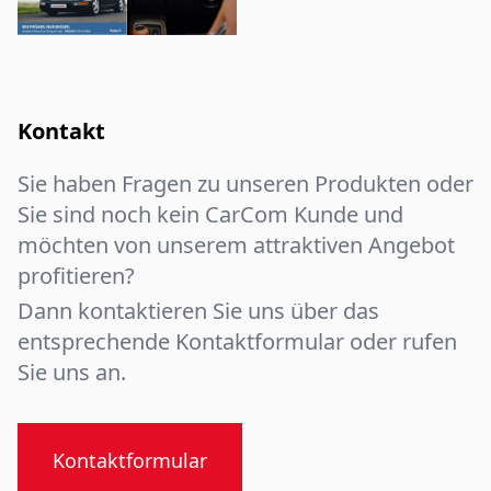
Kontakt
Sie haben Fragen zu unseren Produkten oder
Sie sind noch kein CarCom Kunde und
möchten von unserem attraktiven Angebot
profitieren?
Dann kontaktieren Sie uns über das
entsprechende Kontaktformular oder rufen
Sie uns an.
Kontaktformular