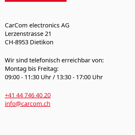
CarCom electronics AG
Lerzenstrasse 21
CH-8953 Dietikon
Wir sind telefonisch erreichbar von:
Montag bis Freitag:
09:00 - 11:30 Uhr / 13:30 - 17:00 Uhr
+41 44 746 40 20
info@carcom.ch