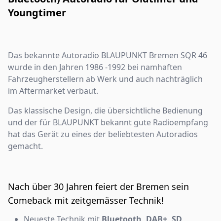
Youngtimer
Das bekannte Autoradio BLAUPUNKT Bremen SQR 46
wurde in den Jahren 1986 -1992 bei namhaften
Fahrzeugherstellern ab Werk und auch nachträglich
im Aftermarket verbaut.
Das klassische Design, die übersichtliche Bedienung
und der für BLAUPUNKT bekannt gute Radioempfang
hat das Gerät zu eines der beliebtesten Autoradios
gemacht.
Nach über 30 Jahren feiert der Bremen sein
Comeback mit zeitgemässer Technik!
Neueste Technik mit
Bluetooth, DAB+, SD,