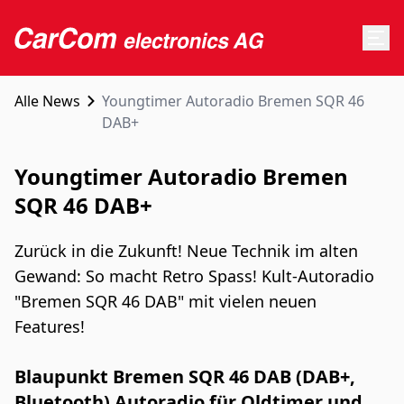
Alle News
Youngtimer Autoradio Bremen SQR 46
DAB+
Youngtimer Autoradio Bremen
SQR 46 DAB+
Zurück in die Zukunft! Neue Technik im alten
Gewand: So macht Retro Spass! Kult-Autoradio
"Bremen SQR 46 DAB" mit vielen neuen
Features!
Blaupunkt Bremen SQR 46 DAB (DAB+,
Bluetooth) Autoradio für Oldtimer und