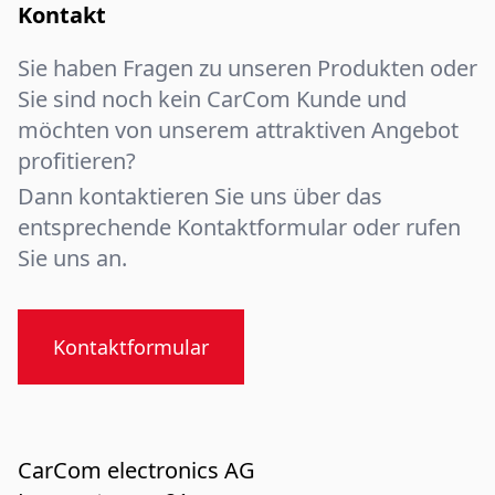
Kontakt
Sie haben Fragen zu unseren Produkten oder
Sie sind noch kein CarCom Kunde und
möchten von unserem attraktiven Angebot
profitieren?
Dann kontaktieren Sie uns über das
entsprechende Kontaktformular oder rufen
Sie uns an.
Kontaktformular
CarCom electronics AG