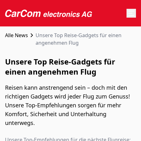
Alle News
Unsere Top Reise-Gadgets für einen
angenehmen Flug
Unsere Top Reise-Gadgets für
einen angenehmen Flug
Reisen kann anstrengend sein – doch mit den
richtigen Gadgets wird jeder Flug zum Genuss!
Unsere Top-Empfehlungen sorgen für mehr
Komfort, Sicherheit und Unterhaltung
unterwegs.
Unsere Top-Empfehlungen für die nächste Flugreise: