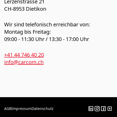
Lerzenstrasse 21
CH-8953 Dietikon
Wir sind telefonisch erreichbar von:
Montag bis Freitag:
09:00 - 11:30 Uhr / 13:30 - 17:00 Uhr
+41 44 746 40 20
info@carcom.ch
AGB
Impressum
Datenschutz